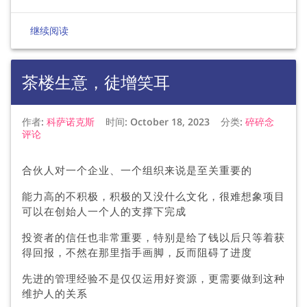
继续阅读
茶楼生意，徒增笑耳
作者:
科萨诺克斯
时间:
October 18, 2023
分类:
碎碎念
评论
合伙人对一个企业、一个组织来说是至关重要的
能力高的不积极，积极的又没什么文化，很难想象项目
可以在创始人一个人的支撑下完成
投资者的信任也非常重要，特别是给了钱以后只等着获
得回报，不然在那里指手画脚，反而阻碍了进度
先进的管理经验不是仅仅运用好资源，更需要做到这种
维护人的关系